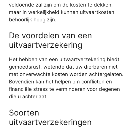
voldoende zal zijn om de kosten te dekken,
maar in werkelijkheid kunnen uitvaartkosten
behoorlijk hoog zijn.
De voordelen van een
uitvaartverzekering
Het hebben van een uitvaartverzekering biedt
gemoedsrust, wetende dat uw dierbaren niet
met onverwachte kosten worden achtergelaten.
Bovendien kan het helpen om conflicten en
financiële stress te verminderen voor degenen
die u achterlaat.
Soorten
uitvaartverzekeringen