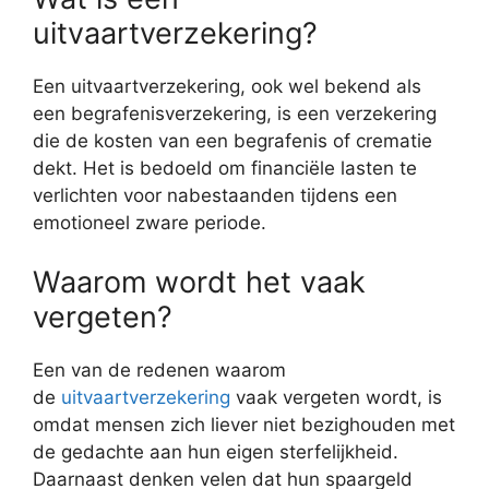
uitvaartverzekering?
Een uitvaartverzekering, ook wel bekend als
een begrafenisverzekering, is een verzekering
die de kosten van een begrafenis of crematie
dekt. Het is bedoeld om financiële lasten te
verlichten voor nabestaanden tijdens een
emotioneel zware periode.
Waarom wordt het vaak
vergeten?
Een van de redenen waarom
de
uitvaartverzekering
vaak vergeten wordt, is
omdat mensen zich liever niet bezighouden met
de gedachte aan hun eigen sterfelijkheid.
Daarnaast denken velen dat hun spaargeld