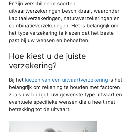
Er zijn verschillende soorten
uitvaartverzekeringen beschikbaar, waaronder
kapitaalverzekeringen, naturaverzekeringen en
combinatieverzekeringen. Het is belangrijk om
het type verzekering te kiezen dat het beste
past bij uw wensen en behoeften.
Hoe kiest u de juiste
verzekering?
Bij het
kiezen van een uitvaartverzekering
is het
belangrijk om rekening te houden met factoren
zoals uw budget, uw gewenste type uitvaart en
eventuele specifieke wensen die u heeft met
betrekking tot de uitvaart.