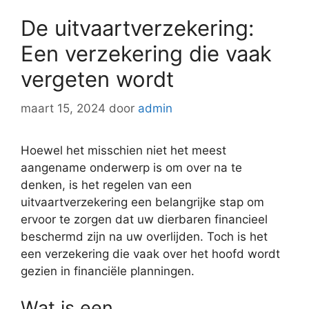
De uitvaartverzekering:
Een verzekering die vaak
vergeten wordt
maart 15, 2024
door
admin
Hoewel het misschien niet het meest
aangename onderwerp is om over na te
denken, is het regelen van een
uitvaartverzekering een belangrijke stap om
ervoor te zorgen dat uw dierbaren financieel
beschermd zijn na uw overlijden. Toch is het
een verzekering die vaak over het hoofd wordt
gezien in financiële planningen.
Wat is een