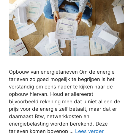
Opbouw van energietarieven Om de energie
tarieven zo goed mogelijk te begrijpen is het
verstandig om eens nader te kijken naar de
opbouw hiervan. Houd er allereerst
bijvoorbeeld rekening mee dat u niet alleen de
prijs voor de energie zelf betaalt, maar dat er
daarnaast Btw, netwerkkosten en
energiebelasting worden berekend. Deze
tarieven komen bovenop …
Lees verder