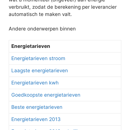
verbruikt, zodat de berekening per leverancier
automatisch te maken valt.
Andere onderwerpen binnen
Energietarieven
Energietarieven stroom
Laagste energietarieven
Energietarieven kwh
Goedkoopste energietarieven
Beste energietarieven
Energietarieven 2013