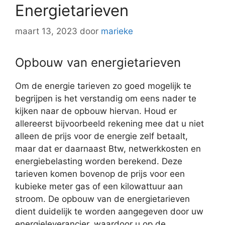
Energietarieven
maart 13, 2023
door
marieke
Opbouw van energietarieven
Om de energie tarieven zo goed mogelijk te
begrijpen is het verstandig om eens nader te
kijken naar de opbouw hiervan. Houd er
allereerst bijvoorbeeld rekening mee dat u niet
alleen de prijs voor de energie zelf betaalt,
maar dat er daarnaast Btw, netwerkkosten en
energiebelasting worden berekend. Deze
tarieven komen bovenop de prijs voor een
kubieke meter gas of een kilowattuur aan
stroom. De opbouw van de energietarieven
dient duidelijk te worden aangegeven door uw
energieleverancier, waardoor u op de