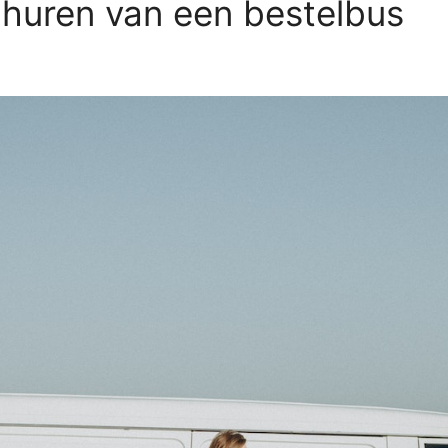
 huren van een bestelbus