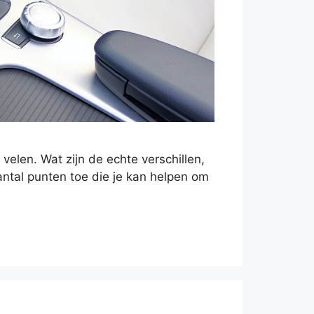
elen. Wat zijn de echte verschillen,
aantal punten toe die je kan helpen om