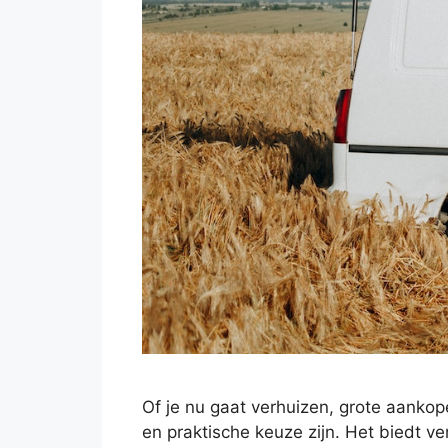
Of je nu gaat verhuizen, grote aanko
en praktische keuze zijn. Het biedt v