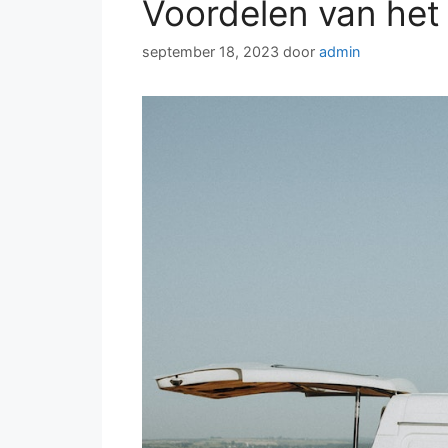
Voordelen van het
september 18, 2023
door
admin