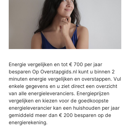
Energie vergelijken en tot € 700 per jaar
besparen Op Overstapgids.nl kunt u binnen 2
minuten energie vergelijken en overstappen. Vul
enkele gegevens en u ziet direct een overzicht
van alle energieleveranciers. Energieprijzen
vergelijken en kiezen voor de goedkoopste
energieleverancier kan een huishouden per jaar
gemiddeld meer dan € 200 besparen op de
energierekening.