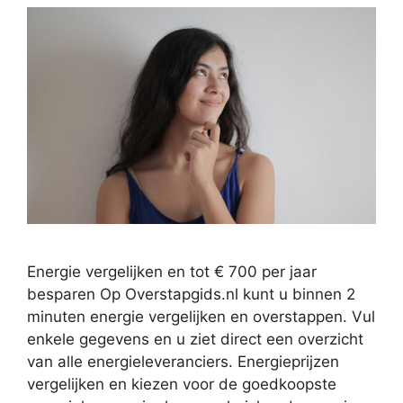
Energie vergelijken en tot € 700 per jaar
besparen Op Overstapgids.nl kunt u binnen 2
minuten energie vergelijken en overstappen. Vul
enkele gegevens en u ziet direct een overzicht
van alle energieleveranciers. Energieprijzen
vergelijken en kiezen voor de goedkoopste