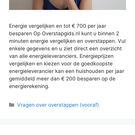
Energie vergelijken en tot € 700 per jaar
besparen Op Overstapgids.nl kunt u binnen 2
minuten energie vergelijken en overstappen. Vul
enkele gegevens en u ziet direct een overzicht
van alle energieleveranciers. Energieprijzen
vergelijken en kiezen voor de goedkoopste
energieleverancier kan een huishouden per jaar
gemiddeld meer dan € 200 besparen op de
energierekening.
Categorieën
Vragen over overstappen (vooraf)