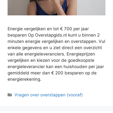
Energie vergelijken en tot € 700 per jaar
besparen Op Overstapgids.nl kunt u binnen 2
minuten energie vergelijken en overstappen. Vul
enkele gegevens en u ziet direct een overzicht
van alle energieleveranciers. Energieprijzen
vergelijken en kiezen voor de goedkoopste
energieleverancier kan een huishouden per jaar
gemiddeld meer dan € 200 besparen op de
energierekening.
Categorieën
Vragen over overstappen (vooraf)