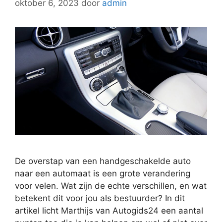
oktober 6, 2023
door
admin
De overstap van een handgeschakelde auto
naar een automaat is een grote verandering
voor velen. Wat zijn de echte verschillen, en wat
betekent dit voor jou als bestuurder? In dit
artikel licht Marthijs van Autogids24 een aantal