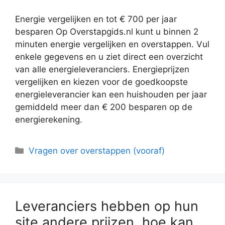
Energie vergelijken en tot € 700 per jaar
besparen Op Overstapgids.nl kunt u binnen 2
minuten energie vergelijken en overstappen. Vul
enkele gegevens en u ziet direct een overzicht
van alle energieleveranciers. Energieprijzen
vergelijken en kiezen voor de goedkoopste
energieleverancier kan een huishouden per jaar
gemiddeld meer dan € 200 besparen op de
energierekening.
Categorieën
Vragen over overstappen (vooraf)
Leveranciers hebben op hun
site andere prijzen, hoe kan