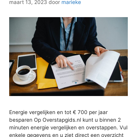
maart 13, 2023
door
marieke
Energie vergelijken en tot € 700 per jaar
besparen Op Overstapgids.nl kunt u binnen 2
minuten energie vergelijken en overstappen. Vul
enkele gegevens en u ziet direct een overzicht