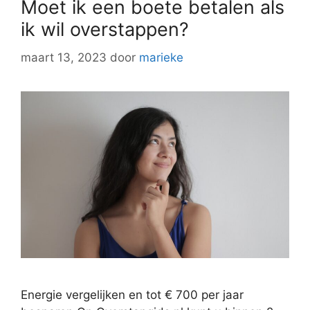
Moet ik een boete betalen als
ik wil overstappen?
maart 13, 2023
door
marieke
Energie vergelijken en tot € 700 per jaar