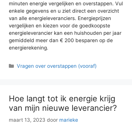
minuten energie vergelijken en overstappen. Vul
enkele gegevens en u ziet direct een overzicht
van alle energieleveranciers. Energieprijzen
vergelijken en kiezen voor de goedkoopste
energieleverancier kan een huishouden per jaar
gemiddeld meer dan € 200 besparen op de
energierekening.
Categorieën
Vragen over overstappen (vooraf)
Hoe langt tot ik energie krijg
van mijn nieuwe leverancier?
maart 13, 2023
door
marieke