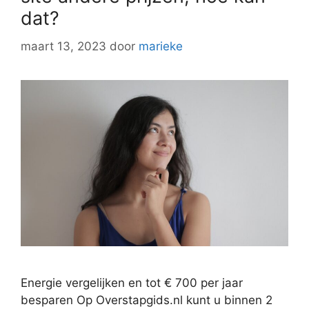
dat?
maart 13, 2023
door
marieke
Energie vergelijken en tot € 700 per jaar
besparen Op Overstapgids.nl kunt u binnen 2