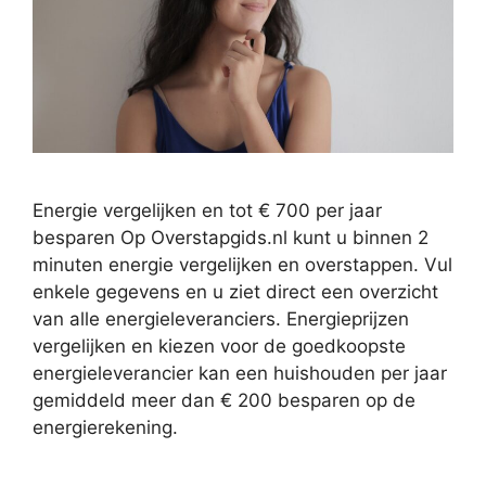
Energie vergelijken en tot € 700 per jaar
besparen Op Overstapgids.nl kunt u binnen 2
minuten energie vergelijken en overstappen. Vul
enkele gegevens en u ziet direct een overzicht
van alle energieleveranciers. Energieprijzen
vergelijken en kiezen voor de goedkoopste
energieleverancier kan een huishouden per jaar
gemiddeld meer dan € 200 besparen op de
energierekening.