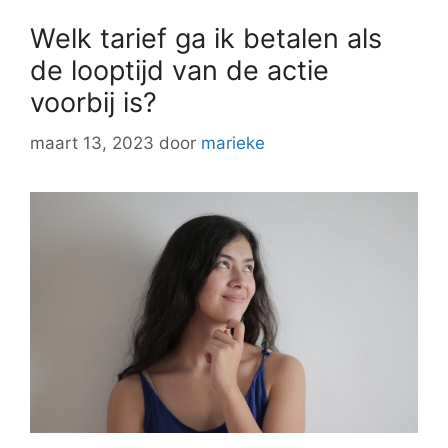
Welk tarief ga ik betalen als
de looptijd van de actie
voorbij is?
maart 13, 2023
door
marieke