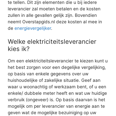
te tellen. Dit zijn elementen die u bij iedere
leverancier zal moeten betalen en de kosten
zullen in alle gevallen gelijk zijn. Bovendien
neemt Overstapgids.nl deze kosten al mee in
de
energievergelijker
.
Welke elektriciteitsleverancier
kies ik?
Om een elektriciteitsleverancier te kiezen kunt u
het best zorgen voor een degelijke vergelijking,
op basis van enkele gegevens over uw
huishoudelijke of zakelijke situatie. Geef aan
waar u woonachtig of werkzaam bent, of u een
enkele/ dubbele meter heeft en wat uw huidige
verbruik (ongeveer) is. Op basis daarvan is het
mogelijk om per leverancier van energie aan te
geven wat de mogelijke bezuiniging op uw