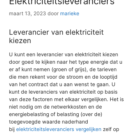
Elektriciteitsleveranciers
maart 13, 2023
door
marieke
Leverancier van elektriciteit
kiezen
U kunt een leverancier van elektriciteit kiezen
door goed te kijken naar het type energie dat u
er af kunt nemen (groen of grijs), de tarieven
die men rekent voor de stroom en de looptijd
van het contract dat u aan wenst te gaan. U
kunt de leveranciers van elektriciteit op basis
van deze factoren met elkaar vergelijken. Het is
niet nodig om de netwerkkosten en de
energiebelasting of belasting (over de)
toegevoegde waarde naderhand
bij
elektriciteitsleveranciers vergelijken
zelf op