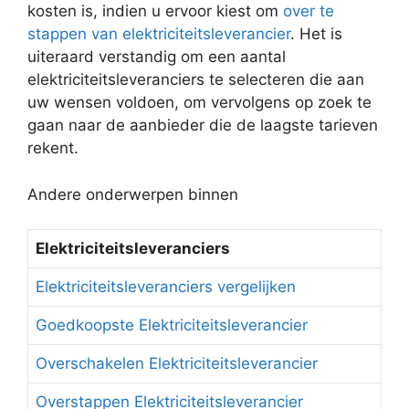
kosten is, indien u ervoor kiest om
over te
stappen van elektriciteitsleverancier
. Het is
uiteraard verstandig om een aantal
elektriciteitsleveranciers te selecteren die aan
uw wensen voldoen, om vervolgens op zoek te
gaan naar de aanbieder die de laagste tarieven
rekent.
Andere onderwerpen binnen
Elektriciteitsleveranciers
Elektriciteitsleveranciers vergelijken
Goedkoopste Elektriciteitsleverancier
Overschakelen Elektriciteitsleverancier
Overstappen Elektriciteitsleverancier