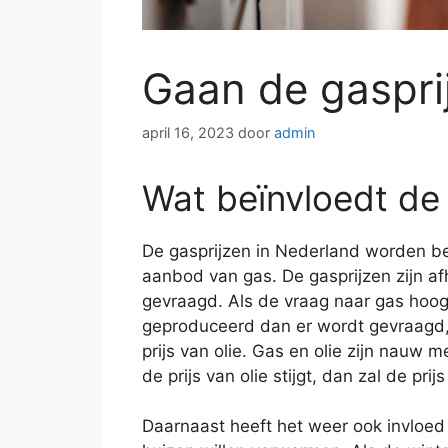
Gaan de gaspri
april 16, 2023
door
admin
Wat beïnvloedt de 
De gasprijzen in Nederland worden beï
aanbod van gas. De gasprijzen zijn a
gevraagd. Als de vraag naar gas hoog 
geproduceerd dan er wordt gevraagd, d
prijs van olie. Gas en olie zijn nauw
de prijs van olie stijgt, dan zal de prij
Daarnaast heeft het weer ook invloed