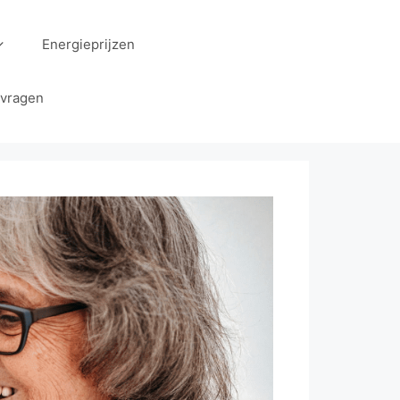
Energieprijzen
 vragen