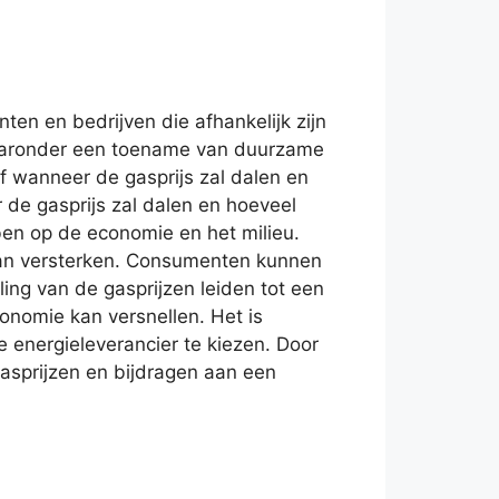
ten en bedrijven die afhankelijk zijn
waaronder een toename van duurzame
 wanneer de gasprijs zal dalen en
 de gasprijs zal dalen en hoeveel
bben op de economie en het milieu.
kan versterken. Consumenten kunnen
ing van de gasprijzen leiden tot een
nomie kan versnellen. Het is
 energieleverancier te kiezen. Door
asprijzen en bijdragen aan een