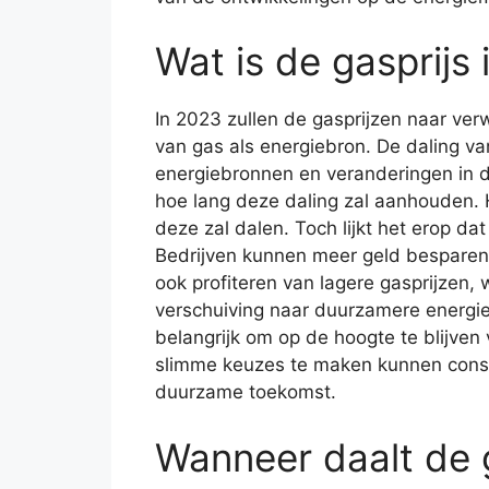
Wat is de gasprijs
In 2023 zullen de gasprijzen naar ver
van gas als energiebron. De daling 
energiebronnen en veranderingen in d
hoe lang deze daling zal aanhouden. H
deze zal dalen. Toch lijkt het erop da
Bedrijven kunnen meer geld besparen
ook profiteren van lagere gasprijzen,
verschuiving naar duurzamere energi
belangrijk om op de hoogte te blijven
slimme keuzes te maken kunnen consum
duurzame toekomst.
Wanneer daalt de 