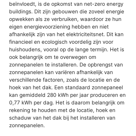
beïnvloedt, is de opkomst van net-zero energy
buildings. Dit zijn gebouwen die zoveel energie
opwekken als ze verbruiken, waardoor ze hun
eigen energievoorziening hebben en niet
afhankelijk zijn van het elektriciteitsnet. Dit kan
financieel en ecologisch voordelig zijn voor
huishoudens, vooral op de lange termijn. Het is
ook belangrijk om te overwegen om
zonnepanelen te installeren. De opbrengst van
zonnepanelen kan variëren afhankelijk van
verschillende factoren, zoals de locatie en de
hoek van het dak. Een standaard zonnepaneel
kan gemiddeld 280 kWh per jaar produceren en
0,77 kWh per dag. Het is daarom belangrijk om
rekening te houden met de locatie, hoek en
schaduw van het dak bij het installeren van
zonnepanelen.