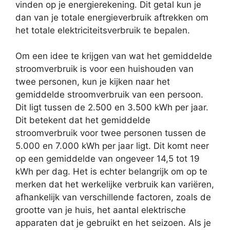
vinden op je energierekening. Dit getal kun je
dan van je totale energieverbruik aftrekken om
het totale elektriciteitsverbruik te bepalen.
Om een idee te krijgen van wat het gemiddelde
stroomverbruik is voor een huishouden van
twee personen, kun je kijken naar het
gemiddelde stroomverbruik van een persoon.
Dit ligt tussen de 2.500 en 3.500 kWh per jaar.
Dit betekent dat het gemiddelde
stroomverbruik voor twee personen tussen de
5.000 en 7.000 kWh per jaar ligt. Dit komt neer
op een gemiddelde van ongeveer 14,5 tot 19
kWh per dag. Het is echter belangrijk om op te
merken dat het werkelijke verbruik kan variëren,
afhankelijk van verschillende factoren, zoals de
grootte van je huis, het aantal elektrische
apparaten dat je gebruikt en het seizoen. Als je