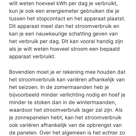
wilt weten hoeveel kWh per dag je verbruikt,
kun je ook een energiemeter gebruiken die je
tussen het stopcontact en het apparaat plaatst.
Dit apparaat meet dan het stroomverbruik en
kan je een nauwkeurige schatting geven van
het verbruik per dag. Dit kan vooral handig zijn
als je wilt weten hoeveel stroom een bepaald
apparaat verbruikt.
Bovendien moet je er rekening mee houden dat
het stroomverbruik kan variëren afhankelijk van
het seizoen. In de zomermaanden heb je
bijvoorbeeld minder verlichting nodig en hoef je
minder te stoken dan in de wintermaanden,
waardoor het stroomverbruik lager zal zijn. Als
je zonnepanelen hebt, kan het stroomverbruik
ook variëren afhankelijk van de opbrengst van
de panelen. Over het algemeen is het echter zo