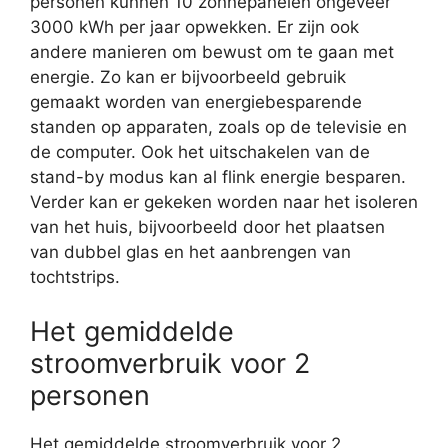
personen kunnen 10 zonnepanelen ongeveer
3000 kWh per jaar opwekken. Er zijn ook
andere manieren om bewust om te gaan met
energie. Zo kan er bijvoorbeeld gebruik
gemaakt worden van energiebesparende
standen op apparaten, zoals op de televisie en
de computer. Ook het uitschakelen van de
stand-by modus kan al flink energie besparen.
Verder kan er gekeken worden naar het isoleren
van het huis, bijvoorbeeld door het plaatsen
van dubbel glas en het aanbrengen van
tochtstrips.
Het gemiddelde
stroomverbruik voor 2
personen
Het gemiddelde stroomverbruik voor 2