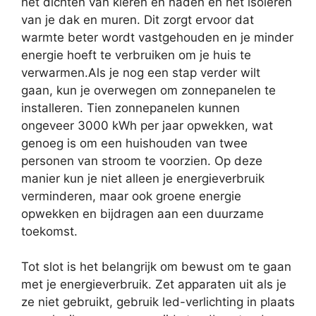
het dichten van kieren en naden en het isoleren
van je dak en muren. Dit zorgt ervoor dat
warmte beter wordt vastgehouden en je minder
energie hoeft te verbruiken om je huis te
verwarmen.Als je nog een stap verder wilt
gaan, kun je overwegen om zonnepanelen te
installeren. Tien zonnepanelen kunnen
ongeveer 3000 kWh per jaar opwekken, wat
genoeg is om een huishouden van twee
personen van stroom te voorzien. Op deze
manier kun je niet alleen je energieverbruik
verminderen, maar ook groene energie
opwekken en bijdragen aan een duurzame
toekomst.
Tot slot is het belangrijk om bewust om te gaan
met je energieverbruik. Zet apparaten uit als je
ze niet gebruikt, gebruik led-verlichting in plaats