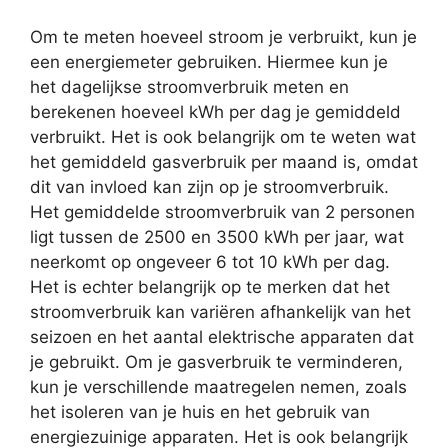
Om te meten hoeveel stroom je verbruikt, kun je
een energiemeter gebruiken. Hiermee kun je
het dagelijkse stroomverbruik meten en
berekenen hoeveel kWh per dag je gemiddeld
verbruikt. Het is ook belangrijk om te weten wat
het gemiddeld gasverbruik per maand is, omdat
dit van invloed kan zijn op je stroomverbruik.
Het gemiddelde stroomverbruik van 2 personen
ligt tussen de 2500 en 3500 kWh per jaar, wat
neerkomt op ongeveer 6 tot 10 kWh per dag.
Het is echter belangrijk op te merken dat het
stroomverbruik kan variëren afhankelijk van het
seizoen en het aantal elektrische apparaten dat
je gebruikt. Om je gasverbruik te verminderen,
kun je verschillende maatregelen nemen, zoals
het isoleren van je huis en het gebruik van
energiezuinige apparaten. Het is ook belangrijk