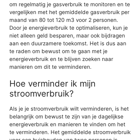
om regelmatig je gasverbruik te monitoren en te
vergelijken met het gemiddelde gasverbruik per
maand van 80 tot 120 m3 voor 2 personen.
Door je energieverbruik te optimaliseren, kun je
niet alleen geld besparen, maar ook bijdragen
aan een duurzamere toekomst. Het is dus aan
te raden om bewust om te gaan met je
energieverbruik en te blijven zoeken naar
manieren om dit te verminderen.
Hoe verminder ik mijn
stroomverbruik?
Als je je stroomverbruik wilt verminderen, is het
belangrijk om bewust te zijn van je dagelijkse
energieverbruik en manieren te vinden om het
te verminderen. Het gemiddelde stroomverbruik