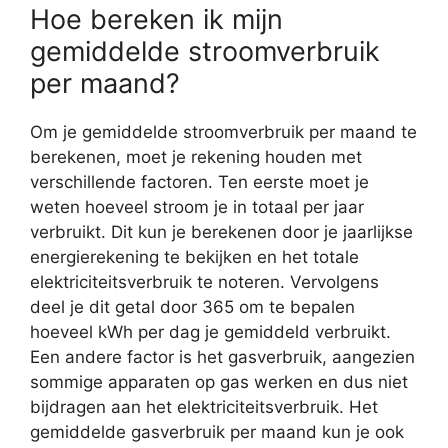
Hoe bereken ik mijn
gemiddelde stroomverbruik
per maand?
Om je gemiddelde stroomverbruik per maand te
berekenen, moet je rekening houden met
verschillende factoren. Ten eerste moet je
weten hoeveel stroom je in totaal per jaar
verbruikt. Dit kun je berekenen door je jaarlijkse
energierekening te bekijken en het totale
elektriciteitsverbruik te noteren. Vervolgens
deel je dit getal door 365 om te bepalen
hoeveel kWh per dag je gemiddeld verbruikt.
Een andere factor is het gasverbruik, aangezien
sommige apparaten op gas werken en dus niet
bijdragen aan het elektriciteitsverbruik. Het
gemiddelde gasverbruik per maand kun je ook