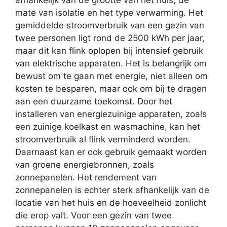
afhankelijk van de grootte van het huis, de
mate van isolatie en het type verwarming. Het
gemiddelde stroomverbruik van een gezin van
twee personen ligt rond de 2500 kWh per jaar,
maar dit kan flink oplopen bij intensief gebruik
van elektrische apparaten. Het is belangrijk om
bewust om te gaan met energie, niet alleen om
kosten te besparen, maar ook om bij te dragen
aan een duurzame toekomst. Door het
installeren van energiezuinige apparaten, zoals
een zuinige koelkast en wasmachine, kan het
stroomverbruik al flink verminderd worden.
Daarnaast kan er ook gebruik gemaakt worden
van groene energiebronnen, zoals
zonnepanelen. Het rendement van
zonnepanelen is echter sterk afhankelijk van de
locatie van het huis en de hoeveelheid zonlicht
die erop valt. Voor een gezin van twee