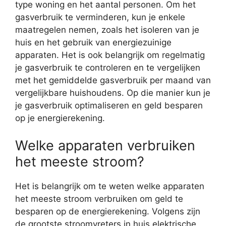
type woning en het aantal personen. Om het
gasverbruik te verminderen, kun je enkele
maatregelen nemen, zoals het isoleren van je
huis en het gebruik van energiezuinige
apparaten. Het is ook belangrijk om regelmatig
je gasverbruik te controleren en te vergelijken
met het gemiddelde gasverbruik per maand van
vergelijkbare huishoudens. Op die manier kun je
je gasverbruik optimaliseren en geld besparen
op je energierekening.
Welke apparaten verbruiken
het meeste stroom?
Het is belangrijk om te weten welke apparaten
het meeste stroom verbruiken om geld te
besparen op de energierekening. Volgens zijn
de grootste stroomvreters in huis elektrische