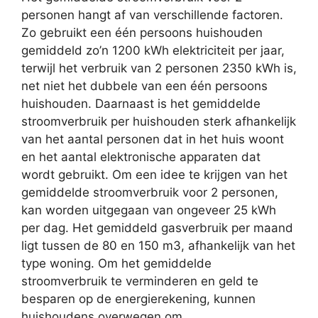
personen hangt af van verschillende factoren.
Zo gebruikt een één persoons huishouden
gemiddeld zo’n 1200 kWh elektriciteit per jaar,
terwijl het verbruik van 2 personen 2350 kWh is,
net niet het dubbele van een één persoons
huishouden. Daarnaast is het gemiddelde
stroomverbruik per huishouden sterk afhankelijk
van het aantal personen dat in het huis woont
en het aantal elektronische apparaten dat
wordt gebruikt. Om een idee te krijgen van het
gemiddelde stroomverbruik voor 2 personen,
kan worden uitgegaan van ongeveer 25 kWh
per dag. Het gemiddeld gasverbruik per maand
ligt tussen de 80 en 150 m3, afhankelijk van het
type woning. Om het gemiddelde
stroomverbruik te verminderen en geld te
besparen op de energierekening, kunnen
huishoudens overwegen om