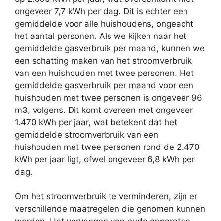
ongeveer 7,7 kWh per dag. Dit is echter een
gemiddelde voor alle huishoudens, ongeacht
het aantal personen. Als we kijken naar het
gemiddelde gasverbruik per maand, kunnen we
een schatting maken van het stroomverbruik
van een huishouden met twee personen. Het
gemiddelde gasverbruik per maand voor een
huishouden met twee personen is ongeveer 96
m3, volgens. Dit komt overeen met ongeveer
1.470 kWh per jaar, wat betekent dat het
gemiddelde stroomverbruik van een
huishouden met twee personen rond de 2.470
kWh per jaar ligt, ofwel ongeveer 6,8 kWh per
dag.
Om het stroomverbruik te verminderen, zijn er
verschillende maatregelen die genomen kunnen