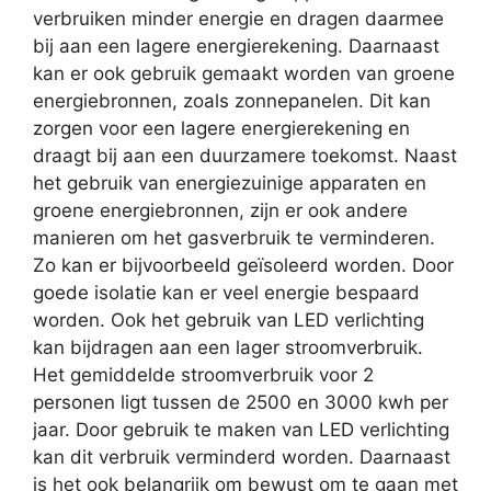
verbruiken minder energie en dragen daarmee
bij aan een lagere energierekening. Daarnaast
kan er ook gebruik gemaakt worden van groene
energiebronnen, zoals zonnepanelen. Dit kan
zorgen voor een lagere energierekening en
draagt bij aan een duurzamere toekomst. Naast
het gebruik van energiezuinige apparaten en
groene energiebronnen, zijn er ook andere
manieren om het gasverbruik te verminderen.
Zo kan er bijvoorbeeld geïsoleerd worden. Door
goede isolatie kan er veel energie bespaard
worden. Ook het gebruik van LED verlichting
kan bijdragen aan een lager stroomverbruik.
Het gemiddelde stroomverbruik voor 2
personen ligt tussen de 2500 en 3000 kwh per
jaar. Door gebruik te maken van LED verlichting
kan dit verbruik verminderd worden. Daarnaast
is het ook belangrijk om bewust om te gaan met