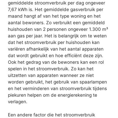
gemiddelde stroomverbruik per dag ongeveer
7,67 kWh is. Het gemiddelde gasverbruik per
maand hangt af van het type woning en het
aantal bewoners. Zo verbruikt een gemiddeld
huishouden van 2 personen ongeveer 1.300 m³
aan gas per jaar. Het is belangrijk om te weten
dat het stroomverbruik per huishouden kan
variëren afhankelijk van het aantal apparaten
dat wordt gebruikt en hoe efficiënt deze zijn.
Ook het gedrag van de bewoners kan een rol
spelen in het stroomverbruik. Zo kan het
uitzetten van apparaten wanneer ze niet
worden gebruikt, het gebruik van spaarlampen
en het verminderen van stroomverbruik tijdens
piekuren helpen om de energierekening te
verlagen.
Een andere factor die het stroomverbruik