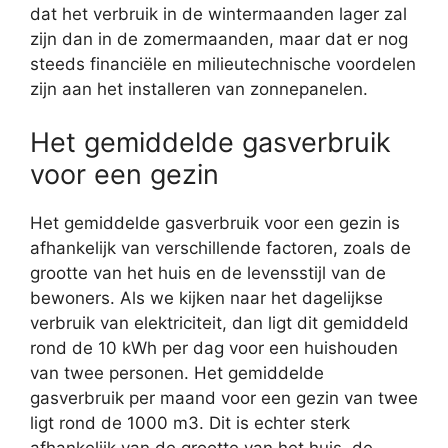
dat het verbruik in de wintermaanden lager zal
zijn dan in de zomermaanden, maar dat er nog
steeds financiële en milieutechnische voordelen
zijn aan het installeren van zonnepanelen.
Het gemiddelde gasverbruik
voor een gezin
Het gemiddelde gasverbruik voor een gezin is
afhankelijk van verschillende factoren, zoals de
grootte van het huis en de levensstijl van de
bewoners. Als we kijken naar het dagelijkse
verbruik van elektriciteit, dan ligt dit gemiddeld
rond de 10 kWh per dag voor een huishouden
van twee personen. Het gemiddelde
gasverbruik per maand voor een gezin van twee
ligt rond de 1000 m3. Dit is echter sterk