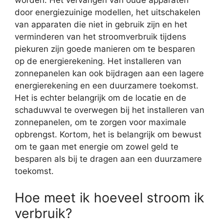
worden. Het vervangen van oude apparaten
door energiezuinige modellen, het uitschakelen
van apparaten die niet in gebruik zijn en het
verminderen van het stroomverbruik tijdens
piekuren zijn goede manieren om te besparen
op de energierekening. Het installeren van
zonnepanelen kan ook bijdragen aan een lagere
energierekening en een duurzamere toekomst.
Het is echter belangrijk om de locatie en de
schaduwval te overwegen bij het installeren van
zonnepanelen, om te zorgen voor maximale
opbrengst. Kortom, het is belangrijk om bewust
om te gaan met energie om zowel geld te
besparen als bij te dragen aan een duurzamere
toekomst.
Hoe meet ik hoeveel stroom ik
verbruik?