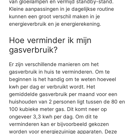
van gloeilampen en vermijd standby-stand.
Kleine aanpassingen in je dagelijkse routine
kunnen een groot verschil maken in je
energieverbruik en je energierekening.
Hoe verminder ik mijn
gasverbruik?
Er zijn verschillende manieren om het
gasverbruik in huis te verminderen. Om te
beginnen is het handig om te weten hoeveel
kwh per dag er verbruikt wordt. Het
gemiddelde gasverbruik per maand voor een
huishouden van 2 personen ligt tussen de 80 en
100 kubieke meter gas. Dit komt neer op
ongeveer 3,3 kwh per dag. Om dit te
verminderen kan er bijvoorbeeld gekozen
worden voor energiezuinige apparaten. Deze