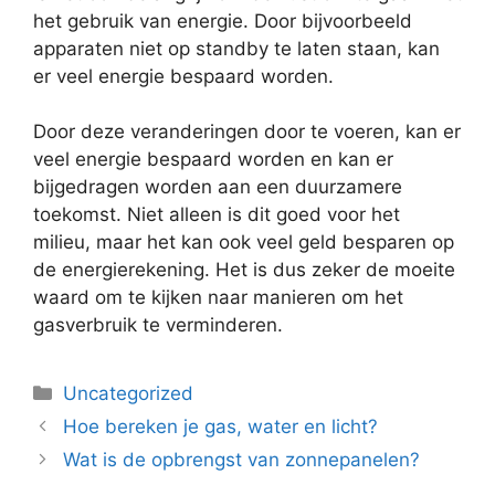
het gebruik van energie. Door bijvoorbeeld
apparaten niet op standby te laten staan, kan
er veel energie bespaard worden.
Door deze veranderingen door te voeren, kan er
veel energie bespaard worden en kan er
bijgedragen worden aan een duurzamere
toekomst. Niet alleen is dit goed voor het
milieu, maar het kan ook veel geld besparen op
de energierekening. Het is dus zeker de moeite
waard om te kijken naar manieren om het
gasverbruik te verminderen.
Categorieën
Uncategorized
Hoe bereken je gas, water en licht?
Wat is de opbrengst van zonnepanelen?