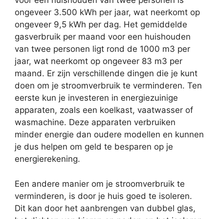
voor een huishouden van twee personen is
ongeveer 3.500 kWh per jaar, wat neerkomt op
ongeveer 9,5 kWh per dag. Het gemiddelde
gasverbruik per maand voor een huishouden
van twee personen ligt rond de 1000 m3 per
jaar, wat neerkomt op ongeveer 83 m3 per
maand. Er zijn verschillende dingen die je kunt
doen om je stroomverbruik te verminderen. Ten
eerste kun je investeren in energiezuinige
apparaten, zoals een koelkast, vaatwasser of
wasmachine. Deze apparaten verbruiken
minder energie dan oudere modellen en kunnen
je dus helpen om geld te besparen op je
energierekening.
Een andere manier om je stroomverbruik te
verminderen, is door je huis goed te isoleren.
Dit kan door het aanbrengen van dubbel glas,