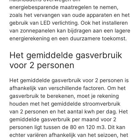
energiebesparende maatregelen te nemen,
zoals het vervangen van oude apparaten en het
gebruik van LED verlichting. Ook het installeren
van zonnepanelen kan bijdragen aan een lagere
energierekening en een duurzamere toekomst.
Het gemiddelde gasverbruik
voor 2 personen
Het gemiddelde gasverbruik voor 2 personen is
afhankelijk van verschillende factoren. Om het
gasverbruik te berekenen, moet je rekening
houden met het gemiddelde stroomverbruik
van 2 personen en het aantal kwh per dag. Het
gemiddelde gasverbruik per maand voor 2
personen ligt tussen de 80 en 120 m3. Dit kan
echter variëren afhankelijk van het seizoen, het