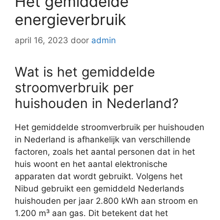
Het gemiddelde
energieverbruik
april 16, 2023
door
admin
Wat is het gemiddelde
stroomverbruik per
huishouden in Nederland?
Het gemiddelde stroomverbruik per huishouden
in Nederland is afhankelijk van verschillende
factoren, zoals het aantal personen dat in het
huis woont en het aantal elektronische
apparaten dat wordt gebruikt. Volgens het
Nibud gebruikt een gemiddeld Nederlands
huishouden per jaar 2.800 kWh aan stroom en
1.200 m³ aan gas. Dit betekent dat het