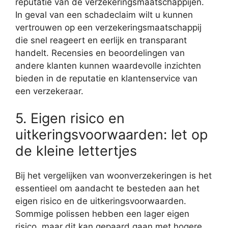
reputatie van de verzekeringsmaatschappijen.
In geval van een schadeclaim wilt u kunnen
vertrouwen op een verzekeringsmaatschappij
die snel reageert en eerlijk en transparant
handelt. Recensies en beoordelingen van
andere klanten kunnen waardevolle inzichten
bieden in de reputatie en klantenservice van
een verzekeraar.
5. Eigen risico en
uitkeringsvoorwaarden: let op
de kleine lettertjes
Bij het vergelijken van woonverzekeringen is het
essentieel om aandacht te besteden aan het
eigen risico en de uitkeringsvoorwaarden.
Sommige polissen hebben een lager eigen
risico, maar dit kan gepaard gaan met hogere