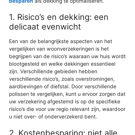
besparen
als dekking te optimaliseren.
1. Risico’s en dekking: een
delicaat evenwicht
Een van de belangrijkste aspecten van het
vergelijken van woonverzekeringen is het
begrijpen van de risico’s waaraan uw huis wordt
blootgesteld en welke dekkingen essentieel
zijn. Verschillende gebieden hebben
verschillende risico’s, zoals overstromingen,
aardbevingen of diefstal. Door verschillende
polissen te vergelijken, kunt u ervoor zorgen dat
uw verzekering afgestemd is op de specifieke
risico’s die voor uw regio relevant zijn, waardoor
u niet over- of onderverzekerd bent.
2. Kostenbesparing: niet alle