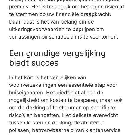
premies. Het is belangrijk om het eigen risico af
te stemmen op uw financiële draagkracht.
Daarnaast is het van belang om de
uitkeringsvoorwaarden te begrijpen om
verrassingen bij schadeclaims te voorkomen.
Een grondige vergelijking
biedt succes
In het kort is het vergelijken van
woonverzekeringen een essentiële stap voor
huiseigenaren. Het biedt niet alleen de
mogelijkheid om kosten te besparen, maar ook
om de dekking af te stemmen op specifieke
risico’s en behoeften. Het delicate evenwicht
tussen kosten en dekking, flexibiliteit in
polissen, betrouwbaarheid van klantenservice