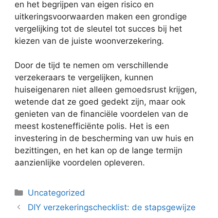
en het begrijpen van eigen risico en
uitkeringsvoorwaarden maken een grondige
vergelijking tot de sleutel tot succes bij het
kiezen van de juiste woonverzekering.
Door de tijd te nemen om verschillende
verzekeraars te vergelijken, kunnen
huiseigenaren niet alleen gemoedsrust krijgen,
wetende dat ze goed gedekt zijn, maar ook
genieten van de financiële voordelen van de
meest kostenefficiënte polis. Het is een
investering in de bescherming van uw huis en
bezittingen, en het kan op de lange termijn
aanzienlijke voordelen opleveren.
Categorieën
Uncategorized
DIY verzekeringschecklist: de stapsgewijze