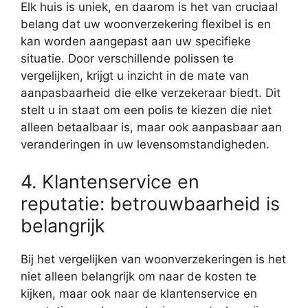
Elk huis is uniek, en daarom is het van cruciaal
belang dat uw woonverzekering flexibel is en
kan worden aangepast aan uw specifieke
situatie. Door verschillende polissen te
vergelijken, krijgt u inzicht in de mate van
aanpasbaarheid die elke verzekeraar biedt. Dit
stelt u in staat om een polis te kiezen die niet
alleen betaalbaar is, maar ook aanpasbaar aan
veranderingen in uw levensomstandigheden.
4. Klantenservice en
reputatie: betrouwbaarheid is
belangrijk
Bij het vergelijken van woonverzekeringen is het
niet alleen belangrijk om naar de kosten te
kijken, maar ook naar de klantenservice en