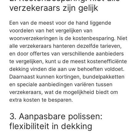
verzekeraars zijn gelijk
Een van de meest voor de hand liggende
voordelen van het vergelijken van
woonverzekeringen is de kostenbesparing. Niet
alle verzekeraars hanteren dezelfde tarieven,
en door offertes van verschillende aanbieders
te vergelijken, kunt u de meest kostenefficiënte
dekking vinden die aan uw behoeften voldoet.
Daarnaast kunnen kortingen, bundelpakketten
en speciale aanbiedingen variëren tussen
verzekeraars, wat de mogelijkheid biedt om
extra kosten te besparen.
3. Aanpasbare polissen:
flexibiliteit in dekking