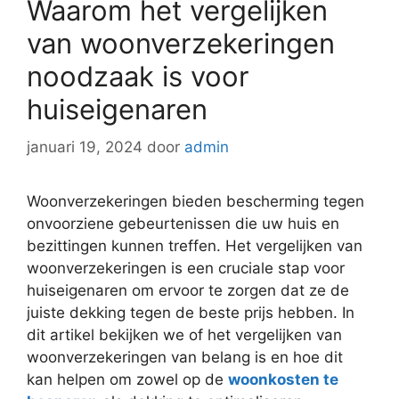
Waarom het vergelijken
van woonverzekeringen
noodzaak is voor
huiseigenaren
januari 19, 2024
door
admin
Woonverzekeringen bieden bescherming tegen
onvoorziene gebeurtenissen die uw huis en
bezittingen kunnen treffen. Het vergelijken van
woonverzekeringen is een cruciale stap voor
huiseigenaren om ervoor te zorgen dat ze de
juiste dekking tegen de beste prijs hebben. In
dit artikel bekijken we of het vergelijken van
woonverzekeringen van belang is en hoe dit
kan helpen om zowel op de
woonkosten te