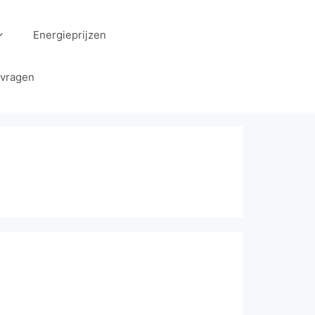
Energieprijzen
 vragen