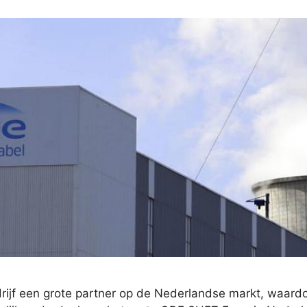
bedrijf een grote partner op de Nederlandse markt, waard