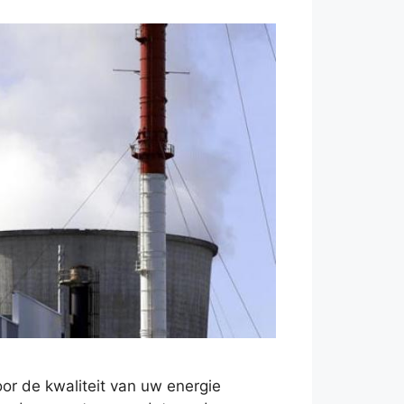
oor de kwaliteit van uw energie