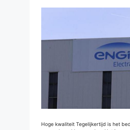
Hoge kwaliteit Tegelijkertijd is het 