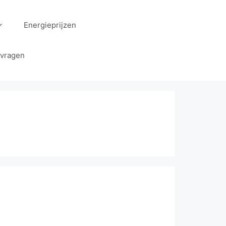
Energieprijzen
 vragen