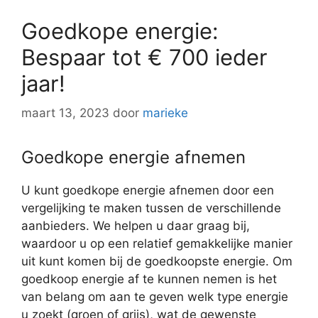
Goedkope energie:
Bespaar tot € 700 ieder
jaar!
maart 13, 2023
door
marieke
Goedkope energie afnemen
U kunt goedkope energie afnemen door een
vergelijking te maken tussen de verschillende
aanbieders. We helpen u daar graag bij,
waardoor u op een relatief gemakkelijke manier
uit kunt komen bij de goedkoopste energie. Om
goedkoop energie af te kunnen nemen is het
van belang om aan te geven welk type energie
u zoekt (groen of grijs), wat de gewenste