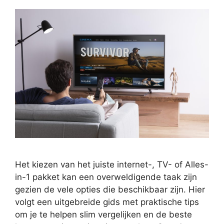
Het kiezen van het juiste internet-, TV- of Alles-
in-1 pakket kan een overweldigende taak zijn
gezien de vele opties die beschikbaar zijn. Hier
volgt een uitgebreide gids met praktische tips
om je te helpen slim vergelijken en de beste