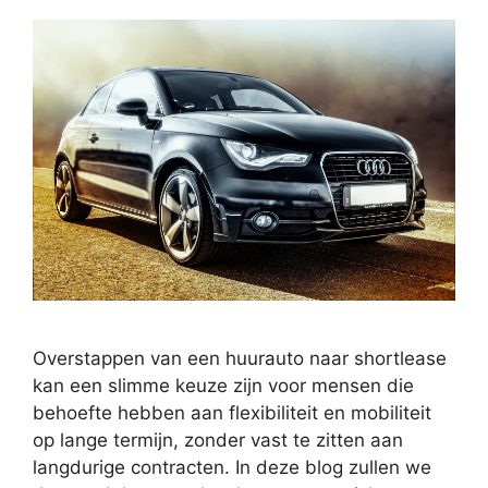
Overstappen van een huurauto naar shortlease
kan een slimme keuze zijn voor mensen die
behoefte hebben aan flexibiliteit en mobiliteit
op lange termijn, zonder vast te zitten aan
langdurige contracten. In deze blog zullen we