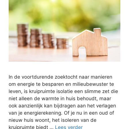
In de voortdurende zoektocht naar manieren
om energie te besparen en milieubewuster te
leven, is kruipruimte isolatie een slimme zet die
niet alleen de warmte in huis behoudt, maar
ook aanzienlijk kan bijdragen aan het verlagen
van je energierekening. Of je nu in een oud of
nieuw huis woont, het isoleren van de
kruipruimte biedt …
Lees verder