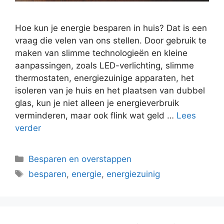
Hoe kun je energie besparen in huis? Dat is een
vraag die velen van ons stellen. Door gebruik te
maken van slimme technologieën en kleine
aanpassingen, zoals LED-verlichting, slimme
thermostaten, energiezuinige apparaten, het
isoleren van je huis en het plaatsen van dubbel
glas, kun je niet alleen je energieverbruik
verminderen, maar ook flink wat geld …
Lees
verder
Categorieën
Besparen en overstappen
Tags
besparen
,
energie
,
energiezuinig