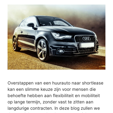
Overstappen van een huurauto naar shortlease
kan een slimme keuze zijn voor mensen die
behoefte hebben aan flexibiliteit en mobiliteit
op lange termijn, zonder vast te zitten aan
langdurige contracten. In deze blog zullen we