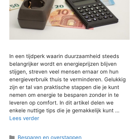
In een tijdperk waarin duurzaamheid steeds
belangrijker wordt en energieprijzen blijven
stijgen, streven veel mensen ernaar om hun
energieverbruik thuis te verminderen. Gelukkig
zijn er tal van praktische stappen die je kunt
nemen om energie te besparen zonder in te
leveren op comfort. In dit artikel delen we
enkele nuttige tips die je gemakkelijk kunt …
Lees verder
Categorieën
Besparen en overstappen