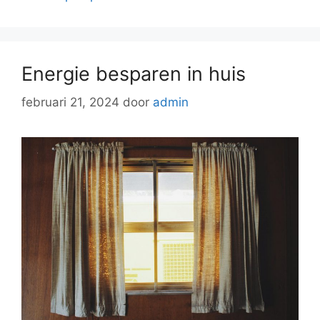
Energie besparen in huis
februari 21, 2024
door
admin