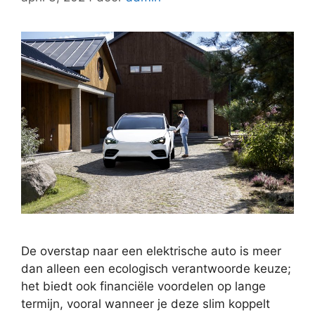
De overstap naar een elektrische auto is meer
dan alleen een ecologisch verantwoorde keuze;
het biedt ook financiële voordelen op lange
termijn, vooral wanneer je deze slim koppelt