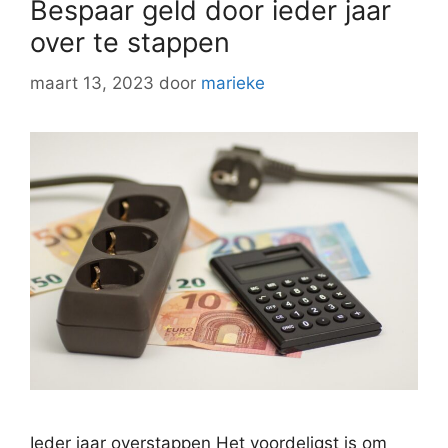
Bespaar geld door ieder jaar
over te stappen
maart 13, 2023
door
marieke
Ieder jaar overstappen Het voordeligst is om